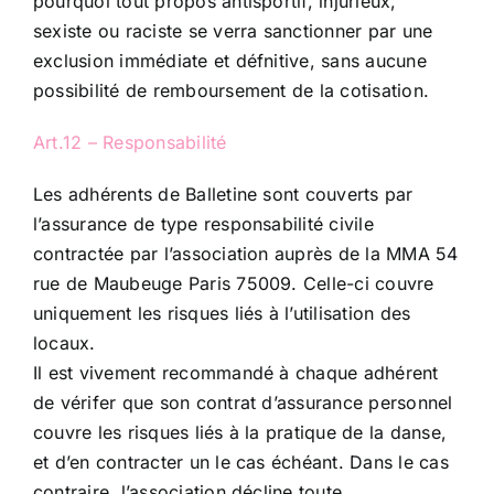
pourquoi tout propos antisportif, injurieux,
sexiste ou raciste se verra sanctionner par une
exclusion immédiate et défnitive, sans aucune
possibilité de remboursement de la cotisation.
Art.12 – Responsabilité
Les adhérents de Balletine sont couverts par
l’assurance de type responsabilité civile
contractée par l’association auprès de la MMA 54
rue de Maubeuge Paris 75009. Celle-ci couvre
uniquement les risques liés à l’utilisation des
locaux.
Il est vivement recommandé à chaque adhérent
de vérifer que son contrat d’assurance personnel
couvre les risques liés à la pratique de la danse,
et d’en contracter un le cas échéant. Dans le cas
contraire, l’association décline toute