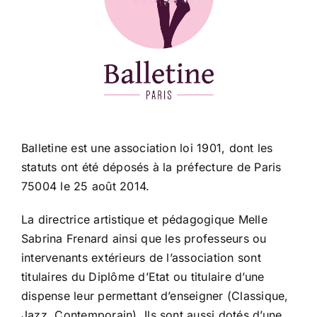
Balletine est une association loi 1901, dont les
statuts ont été déposés à la préfecture de Paris
75004 le 25 août 2014.
La directrice artistique et pédagogique Melle
Sabrina Frenard ainsi que les professeurs ou
intervenants extérieurs de l’association sont
titulaires du Diplôme d’Etat ou titulaire d’une
dispense leur permettant d’enseigner (Classique,
Jazz, Contemporain). Ils sont aussi dotés d’une