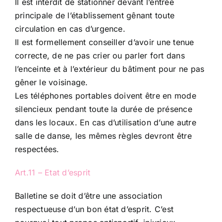
Il est interdit de stationner devant l’entrée
principale de l’établissement gênant toute
circulation en cas d’urgence.
Il est formellement conseiller d’avoir une tenue
correcte, de ne pas crier ou parler fort dans
l’enceinte et à l’extérieur du bâtiment pour ne pas
gêner le voisinage.
Les téléphones portables doivent être en mode
silencieux pendant toute la durée de présence
dans les locaux. En cas d’utilisation d’une autre
salle de danse, les mêmes règles devront être
respectées.
Art.11 – Etat d’esprit
Balletine se doit d’être une association
respectueuse d’un bon état d’esprit. C’est