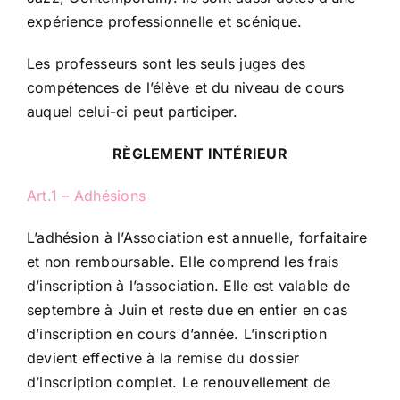
expérience professionnelle et scénique.
Les professeurs sont les seuls juges des
compétences de l’élève et du niveau de cours
auquel celui-ci peut participer.
RÈGLEMENT INTÉRIEUR
Art.1 – Adhésions
L’adhésion à l’Association est annuelle, forfaitaire
et non remboursable. Elle comprend les frais
d’inscription à l’association. Elle est valable de
septembre à Juin et reste due en entier en cas
d’inscription en cours d’année. L’inscription
devient effective à la remise du dossier
d’inscription complet. Le renouvellement de