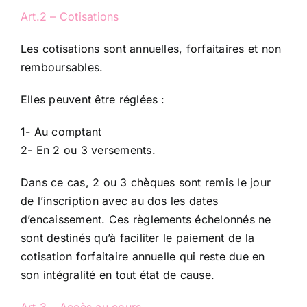
Art.2 – Cotisations
Les cotisations sont annuelles, forfaitaires et non
remboursables.
Elles peuvent être réglées :
1- Au comptant
2- En 2 ou 3 versements.
Dans ce cas, 2 ou 3 chèques sont remis le jour
de l’inscription avec au dos les dates
d’encaissement. Ces règlements échelonnés ne
sont destinés qu’à faciliter le paiement de la
cotisation forfaitaire annuelle qui reste due en
son intégralité en tout état de cause.