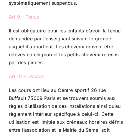
systématiquement suspendus.
Art.9 – Tenue
Il est obligatoire pour les enfants d’avoir la tenue
demandée par l’enseignant suivant le groupe
auquel il appartient. Les cheveux doivent être
relevés en chignon et les petits cheveux retenus
par des pinces.
Art.10 – Locaux
Les cours ont lieu au Centre sportif 26 rue
Buffault 75009 Paris et se trouvent soumis aux
règles d’utilisation de ces installations ainsi qu’au
règlement intérieur spécifque à celui-ci. Cette
utilisation est limitée aux créneaux horaires défnis
entre l’association et la Mairie du 9ème, soit