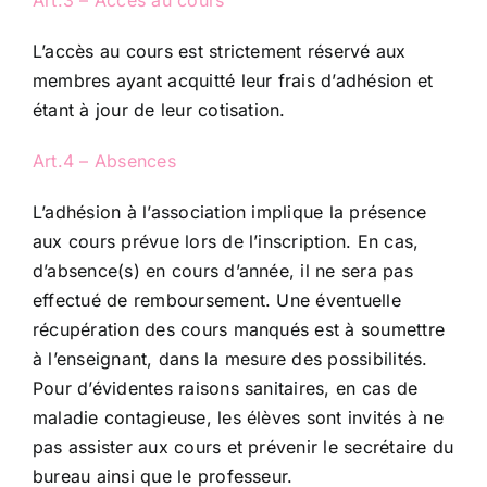
Art.3 – Accès au cours
L’accès au cours est strictement réservé aux
membres ayant acquitté leur frais d’adhésion et
étant à jour de leur cotisation.
Art.4 – Absences
L’adhésion à l’association implique la présence
aux cours prévue lors de l’inscription. En cas,
d’absence(s) en cours d’année, il ne sera pas
effectué de remboursement. Une éventuelle
récupération des cours manqués est à soumettre
à l’enseignant, dans la mesure des possibilités.
Pour d’évidentes raisons sanitaires, en cas de
maladie contagieuse, les élèves sont invités à ne
pas assister aux cours et prévenir le secrétaire du
bureau ainsi que le professeur.