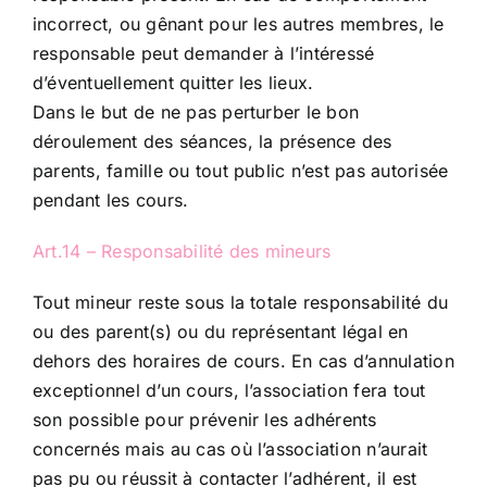
incorrect, ou gênant pour les autres membres, le
responsable peut demander à l’intéressé
d’éventuellement quitter les lieux.
Dans le but de ne pas perturber le bon
déroulement des séances, la présence des
parents, famille ou tout public n’est pas autorisée
pendant les cours.
Art.14 – Responsabilité des mineurs
Tout mineur reste sous la totale responsabilité du
ou des parent(s) ou du représentant légal en
dehors des horaires de cours. En cas d’annulation
exceptionnel d’un cours, l’association fera tout
son possible pour prévenir les adhérents
concernés mais au cas où l’association n’aurait
pas pu ou réussit à contacter l’adhérent, il est