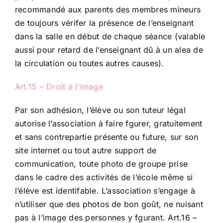
recommandé aux parents des membres mineurs
de toujours vérifer la présence de l’enseignant
dans la salle en début de chaque séance (valable
aussi pour retard de l’enseignant dû à un alea de
la circulation ou toutes autres causes).
Art.15 – Droit à l’image
Par son adhésion, l’élève ou son tuteur légal
autorise l’association à faire fgurer, gratuitement
et sans contrepartie présente ou future, sur son
site internet ou tout autre support de
communication, toute photo de groupe prise
dans le cadre des activités de l’école même si
l’élève est identifable. L’association s’engage à
n’utiliser que des photos de bon goût, ne nuisant
pas à l’image des personnes y fgurant. Art.16 –