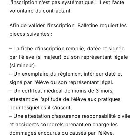
l’inscription n’est pas systématique : il est l’acte
volontaire du contractant.
Afin de valider l’inscription, Balletine requiert les
pièces suivantes :
– La fiche d’inscription remplie, datée et signée
par l’élève (si majeur) ou son représentant légale
(si mineur).
– Un exemplaire du règlement intérieur daté et
signé par l’élève ou son représentant légal.
– Un certifcat médical de moins de 3 mois,
attestant de l’aptitude de l’élève aux pratiques
pour lesquelles il s’inscrit.
– Une attestation d’assurance responsabilité civile
et accidents corporels prenant en charge les
dommages encourus ou causés par l’élève.