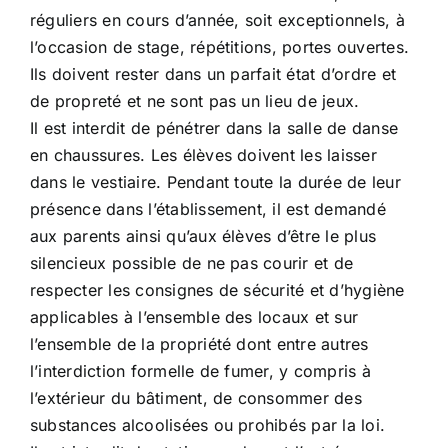
réguliers en cours d’année, soit exceptionnels, à
l’occasion de stage, répétitions, portes ouvertes.
Ils doivent rester dans un parfait état d’ordre et
de propreté et ne sont pas un lieu de jeux.
Il est interdit de pénétrer dans la salle de danse
en chaussures. Les élèves doivent les laisser
dans le vestiaire. Pendant toute la durée de leur
présence dans l’établissement, il est demandé
aux parents ainsi qu’aux élèves d’être le plus
silencieux possible de ne pas courir et de
respecter les consignes de sécurité et d’hygiène
applicables à l’ensemble des locaux et sur
l’ensemble de la propriété dont entre autres
l’interdiction formelle de fumer, y compris à
l’extérieur du bâtiment, de consommer des
substances alcoolisées ou prohibés par la loi.