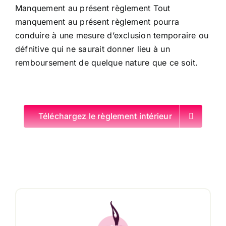
Manquement au présent règlement Tout
manquement au présent règlement pourra
conduire à une mesure d’exclusion temporaire ou
défnitive qui ne saurait donner lieu à un
remboursement de quelque nature que ce soit.
Téléchargez le règlement intérieur