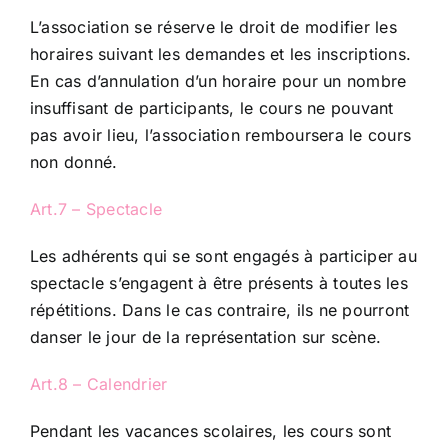
L’association se réserve le droit de modifier les
horaires suivant les demandes et les inscriptions.
En cas d’annulation d’un horaire pour un nombre
insuffisant de participants, le cours ne pouvant
pas avoir lieu, l’association remboursera le cours
non donné.
Art.7 – Spectacle
Les adhérents qui se sont engagés à participer au
spectacle s’engagent à être présents à toutes les
répétitions. Dans le cas contraire, ils ne pourront
danser le jour de la représentation sur scène.
Art.8 – Calendrier
Pendant les vacances scolaires, les cours sont