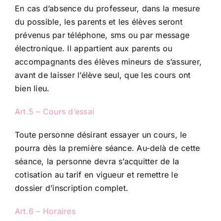
En cas d’absence du professeur, dans la mesure
du possible, les parents et les élèves seront
prévenus par téléphone, sms ou par message
électronique. Il appartient aux parents ou
accompagnants des élèves mineurs de s’assurer,
avant de laisser l’élève seul, que les cours ont
bien lieu.
Art.5 – Cours d’essai
Toute personne désirant essayer un cours, le
pourra dès la première séance. Au-delà de cette
séance, la personne devra s’acquitter de la
cotisation au tarif en vigueur et remettre le
dossier d’inscription complet.
Art.6 – Horaires