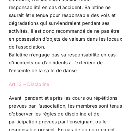
responsabilité en cas d’accident. Balletine ne
saurait être tenue pour responsable des vols et
dégradations qui surviendraient pendant ses
activités. Il est donc recommandé de ne pas être
en possession d’objets de valeurs dans les locaux
de l’association.
Balletine n’engage pas sa responsabilité en cas
d’incidents ou d’accidents à l’extérieur de
l’enceinte de la salle de danse.
Art.13 – Discipline
Avant, pendant et après les cours ou répétitions
prévues par l’association, les membres sont tenus
d’observer les règles de discipline et de
participation prévues par l’enseignant ou le
responsable présent. En cas de comportement